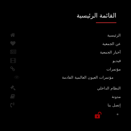
القائمة الرئيسية
الرئيسية
عن الجمعية
أخبار الجمعية
فيديو
مؤتمرات
مؤتمرات العيون العالمية القادمة
النظام الداخلي
مدونة
إتصل بنا