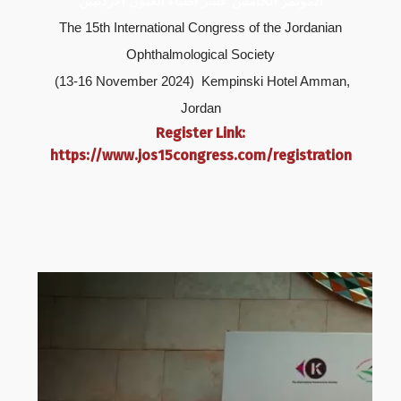
المؤتمر الخامس عشر أطباء العيون الأردنيين
The 15th International Congress of the Jordanian
Ophthalmological Society
(13-16 November 2024) Kempinski Hotel Amman,
Jordan
Register Link:
https://www.jos15congress.com/registration