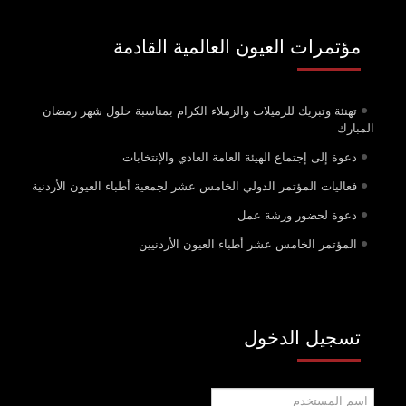
مؤتمرات العيون العالمية القادمة
تهنئة وتبريك للزميلات والزملاء الكرام بمناسبة حلول شهر رمضان
المبارك
دعوة إلى إجتماع الهيئة العامة العادي والإنتخابات
فعاليات المؤتمر الدولي الخامس عشر لجمعية أطباء العيون الأردنية
دعوة لحضور ورشة عمل
المؤتمر الخامس عشر أطباء العيون الأردنيين
تسجيل الدخول
اسم