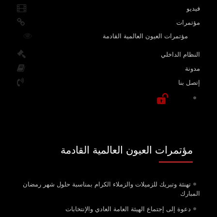
فيديو
مؤتمرات
مؤتمرات العيون العالمية القادمة
النظام الداخلي
مدونة
إتصل بنا
مؤتمرات العيون العالمية القادمة
تهنئة وتبريك للزميلات والزملاء الكرام بمناسبة حلول شهر رمضان
المبارك
دعوة إلى إجتماع الهيئة العامة العادي والإنتخابات