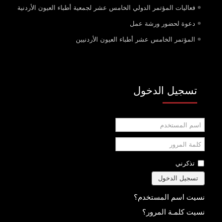
فعاليات المؤتمر الدولي الخامس عشر لجمعية أطباء العيون الأردنية
دعوة لحضور ورشة عمل
المؤتمر الخامس عشر أطباء العيون الأردنيين
تسجيل الدخول
اسم
المستخدم
كلمة
المرور
تذكرني
تسجيل الدخول
نسيت اسم المستخدم؟
نسيت كلمـة المرور؟