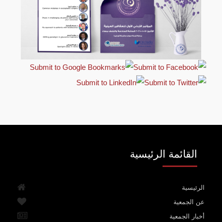
القائمة الرئيسية
الرئيسية
عن الجمعية
أخبار الجمعية