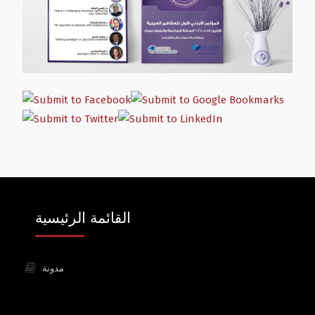
القائمة الرئيسية
مدونة