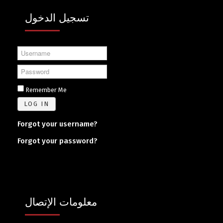
تسجيل الدخول
Username
Password
Remember Me
LOG IN
Forgot your username?
Forgot your password?
معلومات الإتصال