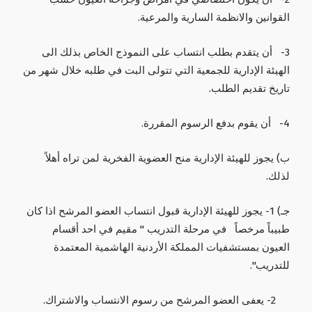
القوانين والانظمة السارية والمرعية.
3- أن يتقدم بطلب انتساب على النموذج الخاص بذلك الى
الهيئة الإدارية للجمعية التي تتولى البت في طلبه خلال شهر من
تاريخ تقديم الطلب.
4- أن يقوم بدفع الرسوم المقررة.
ب‌) يجوز للهيئة الإدارية منح العضوية الفخرية لمن تراه أهلاً
لذلك.
جـ) 1- يجوز للهيئة الإدارية قبول انتساب العضو المرشح اذا كان
طبيباً مرخصاً في مرحلة التدريب " مقيم في احد أقسام
العيون بمستشفيات المملكة الأردنية الهاشمية المعتمدة
للتدريب".
2- يعفى العضو المرشح من رسوم الانتساب والاشتراك.