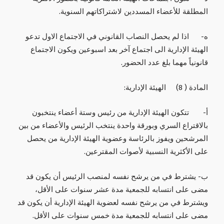
المطلقة للأعضاء المسددين لاشتراكاتهم السنوية.
‌ه- اذا لم يحصل النصاب القانوني في الاجتماع الاول تدعو
الهيئة الإدارية الى اجتماع آخر بعد اسبوعين ويكون الاجتماع
قانونياً مهما بلغ عدد الحضور.
المادة ( 8) الهيئة الإدارية:
‌أ- تتكون الهيئة الإدارية من رئيس وستة أعضاء ينتخبون
بالاقتراع السري وبورقة واحدة ينتخب الرئيس والأعضاء من بين
المرشحين ويفوز بالرئاسة وعضوية الهيئة الإدارية من يحصل
على الأكثرية النسبية لأصوات المقترعين.
‌ب- يشترط في من يرشح نفسه لمنصب الرئيس أن يكون قد
مضى على انتسابه للجمعية مدة عشر سنوات على الأقل،
ويشترط في من يرشح نفسه لعضوية الهيئة الإدارية أن يكون قد
مضى على انتسابه للجمعية مدة خمس سنوات على الأقل.