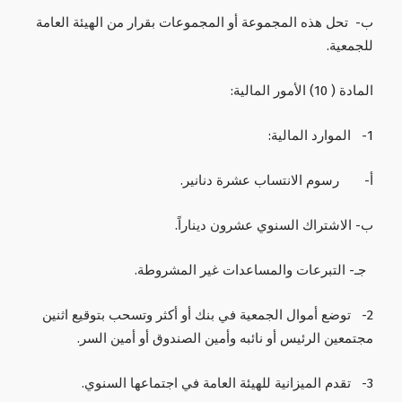
‌ب- تحل هذه المجموعة أو المجموعات بقرار من الهيئة العامة
للجمعية.
المادة ( 10) الأمور المالية:
1- الموارد المالية:
أ‌- رسوم الانتساب عشرة دنانير.
ب‌- الاشتراك السنوي عشرون ديناراً.
جـ- التبرعات والمساعدات غير المشروطة.
2- توضع أموال الجمعية في بنك أو أكثر وتسحب بتوقيع اثنين
مجتمعين الرئيس أو نائبه وأمين الصندوق أو أمين السر.
3- تقدم الميزانية للهيئة العامة في اجتماعها السنوي.