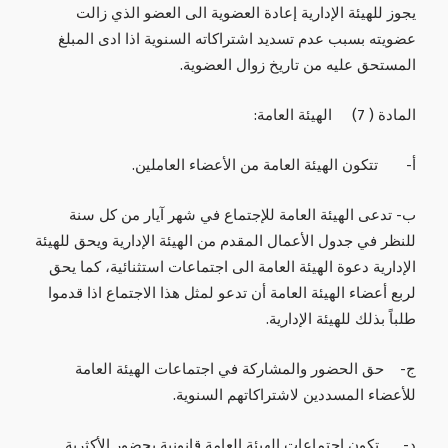
يجوز للهيئة الإدارية إعادة العضوية الى العضو الذي زالت
عضويته بسبب عدم تسديد اشتراكاته السنوية اذا ادى المبلغ
المستحق عليه من تاريخ زوال العضوية.
المادة ( 7) الهيئة العامة:
‌أ- تتكون الهيئة العامة من الأعضاء العاملين.
‌ب- تدعى الهيئة العامة للإجتماع في شهر آيار من كل سنة
للنظر في جدول الأعمال المقدم من الهيئة الإدارية ويحق للهيئة
الإدارية دعوة الهيئة العامة الى اجتماعات استثنائية، كما يحق
لربع أعضاء الهيئة العامة أن تدعو لمثل هذا الاجتماع اذا قدموا
طلباً بذلك للهيئة الإدارية.
‌ج- حق الحضور والمشاركة في اجتماعات الهيئة العامة
للأعضاء المسددين لاشتراكاتهم السنوية.
‌د- تكون اجتماعات الهيئة العامة قانونية بحضور الأكثرية