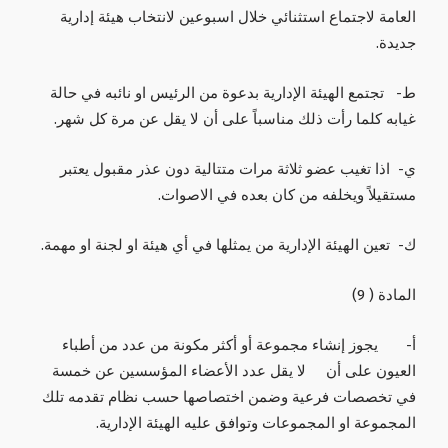
العامة لاجتماع استثنائي خلال اسبوعين لانتخاب هيئة إدارية
جديدة.
‌ط- تجتمع الهيئة الإدارية بدعوة من الرئيس او نائبه في حالة
غيابه كلما رأت ذلك مناسباً على أن لا يقل عن مرة كل شهر.
‌ي- اذا تغيب عضو ثلاثة مرات متتالية دون عذر مقبول يعتبر
مستقيلاً ويخلفه من كان بعده في الاصوات.
‌ك- تعين الهيئة الإدارية من يمثلها في أي هيئة او لجنة او مهمة.
المادة ( 9)
‌أ- يجوز إنشاء مجموعة أو أكثر مكونة من عدد من أطباء
العيون على أن لا يقل عدد الأعضاء المؤسسين عن خمسة
في تخصصات فرعية وضمن اختصاصها حسب نظام تقدمه تلك
المجموعة او المجموعات وتوافق عليه الهيئة الإدارية.