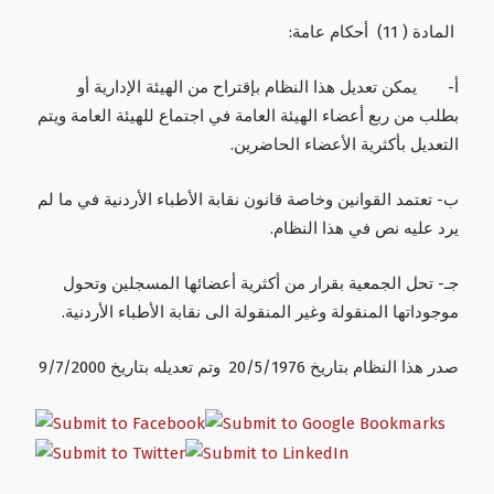
المادة ( 11) أحكام عامة:
أ‌- يمكن تعديل هذا النظام بإقتراح من الهيئة الإدارية أو
بطلب من ربع أعضاء الهيئة العامة في اجتماع للهيئة العامة ويتم
التعديل بأكثرية الأعضاء الحاضرين.
ب‌- تعتمد القوانين وخاصة قانون نقابة الأطباء الأردنية في ما لم
يرد عليه نص في هذا النظام.
جـ- تحل الجمعية بقرار من أكثرية أعضائها المسجلين وتحول
موجوداتها المنقولة وغير المنقولة الى نقابة الأطباء الأردنية.
صدر هذا النظام بتاريخ 20/5/1976 وتم تعديله بتاريخ 9/7/2000