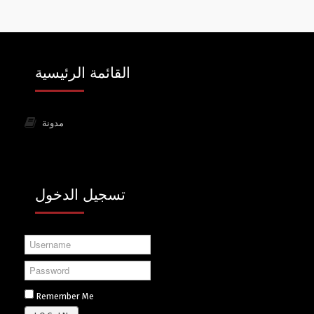
القائمة الرئيسية
مدونة
تسجيل الدخول
Username
Password
Remember Me