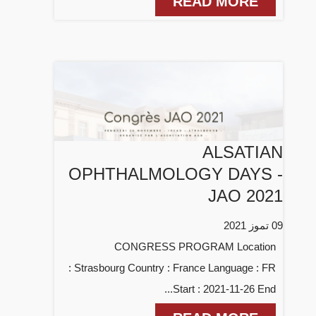
READ MORE
ALSATIAN
OPHTHALMOLOGY DAYS -
JAO 2021
09 تموز 2021
CONGRESS PROGRAM Location
: Strasbourg Country : France Language : FR
Start : 2021-11-26 End...