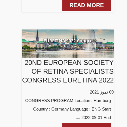
READ MORE
20ND EUROPEAN SOCIETY
OF RETINA SPECIALISTS
CONGRESS EURETINA 2022
09 تموز 2021
CONGRESS PROGRAM Location : Hamburg
Country : Germany Language : ENG Start
: 2022-09-01 End...