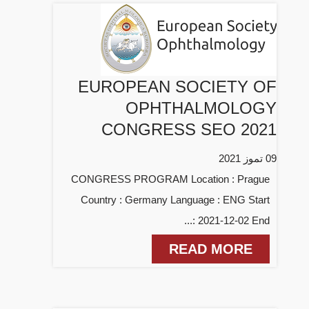
EUROPEAN SOCIETY OF
OPHTHALMOLOGY
CONGRESS SEO 2021
09 تموز 2021
CONGRESS PROGRAM Location : Prague
Country : Germany Language : ENG Start
: 2021-12-02 End...
READ MORE