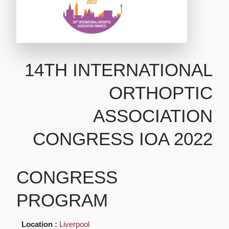
14TH INTERNATIONAL
ORTHOPTIC
ASSOCIATION
CONGRESS IOA 2022
CONGRESS
PROGRAM
Location :
Liverpool