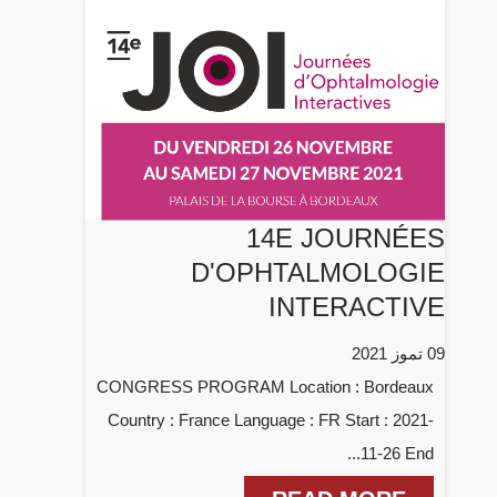
14E JOURNÉES
D'OPHTALMOLOGIE
INTERACTIVE
09 تموز 2021
CONGRESS PROGRAM Location : Bordeaux
Country : France Language : FR Start : 2021-
11-26 End...