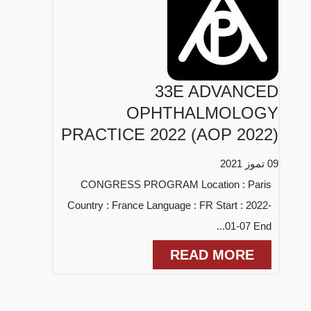
33E ADVANCED
OPHTHALMOLOGY
PRACTICE 2022 (AOP 2022)
09 تموز 2021
CONGRESS PROGRAM Location : Paris
Country : France Language : FR Start : 2022-
01-07 End...
READ MORE