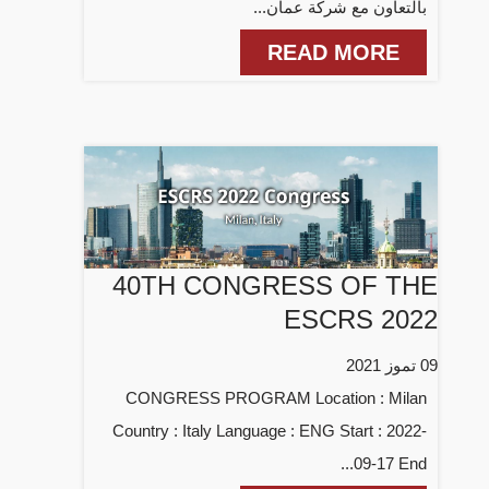
بالتعاون مع شركة عمان...
READ MORE
40TH CONGRESS OF THE
ESCRS 2022
09 تموز 2021
CONGRESS PROGRAM Location : Milan
Country : Italy Language : ENG Start : 2022-
09-17 End...