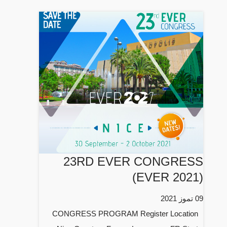
23RD EVER CONGRESS
(EVER 2021)
09 تموز 2021
CONGRESS PROGRAM Register Location