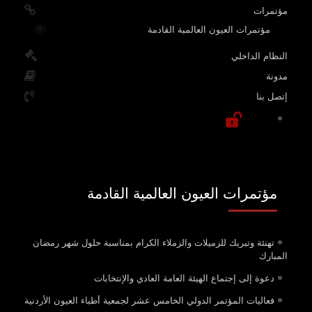
مؤتمرات
مؤتمرات العيون العالمية القادمة
النظام الداخلي
مدونة
إتصل بنا
مؤتمرات العيون العالمية القادمة
تهنئة وتبريك للزميلات والزملاء الكرام بمناسبة حلول شهر رمضان
المبارك
دعوة إلى إجتماع الهيئة العامة العادي والإنتخابات
فعاليات المؤتمر الدولي الخامس عشر لجمعية أطباء العيون الأردنية