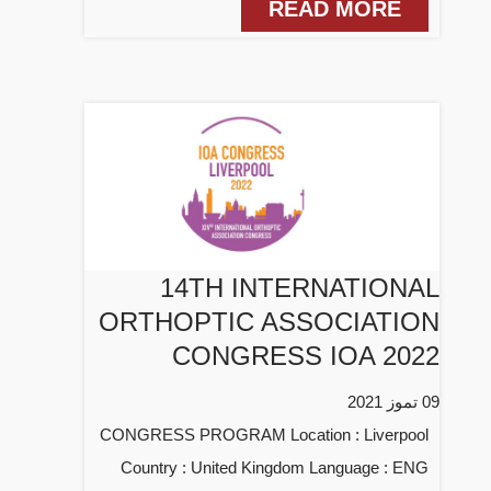
READ MORE
14TH INTERNATIONAL
ORTHOPTIC ASSOCIATION
CONGRESS IOA 2022
09 تموز 2021
CONGRESS PROGRAM Location : Liverpool
Country : United Kingdom Language : ENG