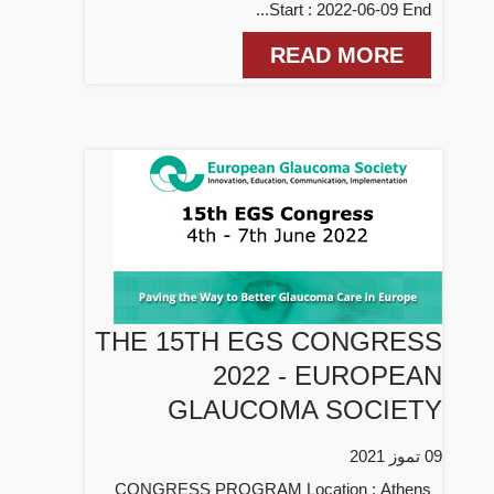
Start : 2022-06-09 End...
READ MORE
THE 15TH EGS CONGRESS
2022 - EUROPEAN
GLAUCOMA SOCIETY
09 تموز 2021
CONGRESS PROGRAM Location : Athens