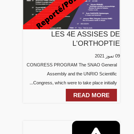
LES 4E ASSISES DE
L'ORTHOPTIE
09 تموز 2021
CONGRESS PROGRAM The SNAO General
Assembly and the UNRIO Scientific
Congress, which were to take place initially...
READ MORE