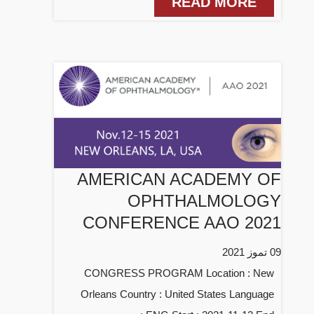
READ MORE
AMERICAN ACADEMY OF
OPHTHALMOLOGY
CONFERENCE AAO 2021
09 تموز 2021
CONGRESS PROGRAM Location : New
Orleans Country : United States Language