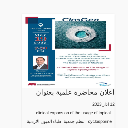
اعلان محاضرة علمية بعنوان
12 آذار 2023
clinical expansion of the usage of topical
cyclosporine تنظم جمعية اطباء العيون الاردنية