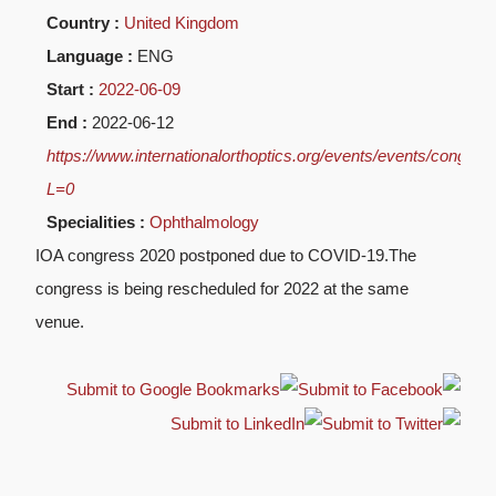
Country :
United Kingdom
Language :
ENG
Start :
2022-06-09
End :
2022-06-12
https://www.internationalorthoptics.org/events/events/congres
L=0
Specialities :
Ophthalmology
IOA congress 2020 postponed due to COVID-19.The
congress is being rescheduled for 2022 at the same
venue.