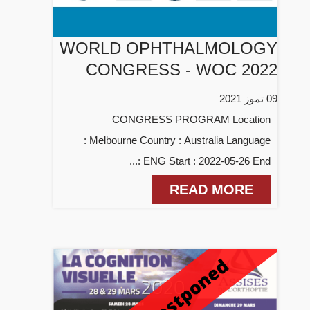
WORLD OPHTHALMOLOGY
CONGRESS - WOC 2022
09 تموز 2021
CONGRESS PROGRAM Location
: Melbourne Country : Australia Language
: ENG Start : 2022-05-26 End...
READ MORE