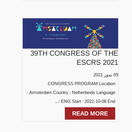
39TH CONGRESS OF THE
ESCRS 2021
09 تموز 2021
CONGRESS PROGRAM Location
: Amsterdam Country : Netherlands Language
: ENG Start : 2021-10-08 End...
READ MORE