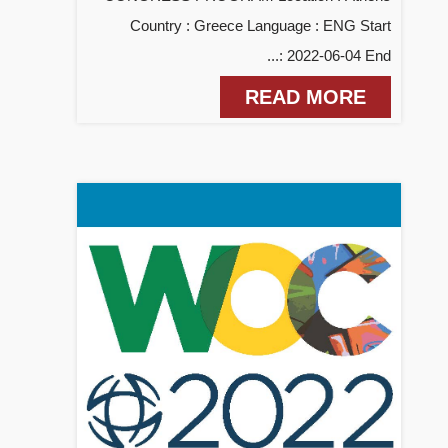
Country : Greece Language : ENG Start
: 2022-06-04 End...
READ MORE