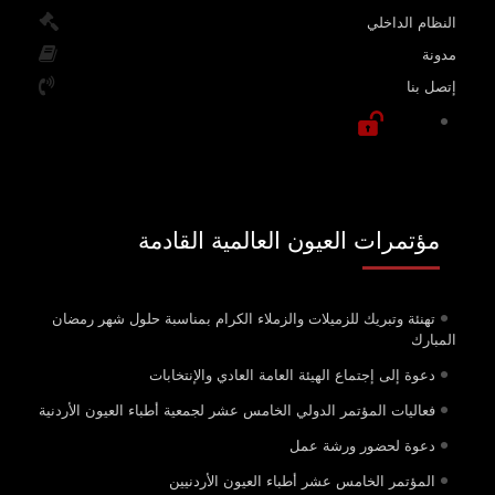
النظام الداخلي
مدونة
إتصل بنا
مؤتمرات العيون العالمية القادمة
تهنئة وتبريك للزميلات والزملاء الكرام بمناسبة حلول شهر رمضان
المبارك
دعوة إلى إجتماع الهيئة العامة العادي والإنتخابات
فعاليات المؤتمر الدولي الخامس عشر لجمعية أطباء العيون الأردنية
دعوة لحضور ورشة عمل
المؤتمر الخامس عشر أطباء العيون الأردنيين