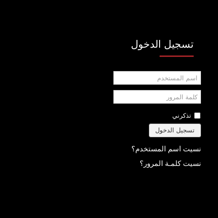
تسجيل الدخول
اسم
المستخدم
كلمة
المرور
تذكرني
تسجيل الدخول
نسيت اسم المستخدم؟
نسيت كلمـة المرور؟