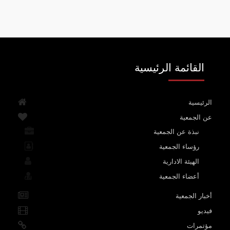
القائمة الرئيسية
الرئيسية
عن الجمعية
نبذة عن الجمعية
رؤساء الجمعية
الهيئة الادارية
أعضاء الجمعية
أخبار الجمعية
فيديو
مؤتمرات