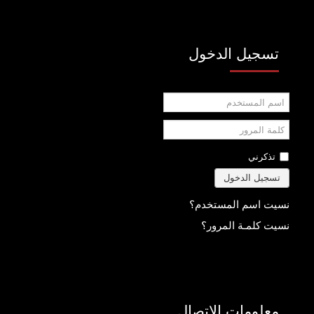
تسجيل الدخول
اسم
المستخدم
كلمة
المرور
تذكرني
تسجيل الدخول
نسيت اسم المستخدم؟
نسيت كلمـة المرور؟
معلومات الإتصال