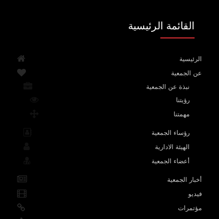
القائمة الرئيسية
الرئيسية
عن الجمعية
نبذة عن الجمعية
رؤيتنا
مهمتنا
رؤساء الجمعية
الهيئة الادارية
أعضاء الجمعية
أخبار الجمعية
فيديو
مؤتمرات