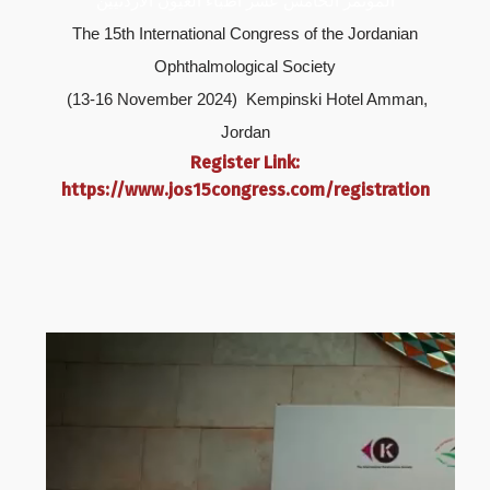
المؤتمر الخامس عشر أطباء العيون الأردنيين
The 15th International Congress of the Jordanian
Ophthalmological Society
(13-16 November 2024) Kempinski Hotel Amman,
Jordan
Register Link:
https://www.jos15congress.com/registration